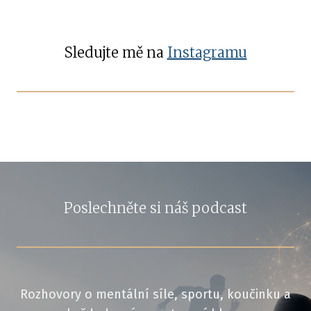
Sledujte mě na
Instagramu
Poslechněte si náš podcast
Rozhovory o mentální síle, sportu, koučinku a